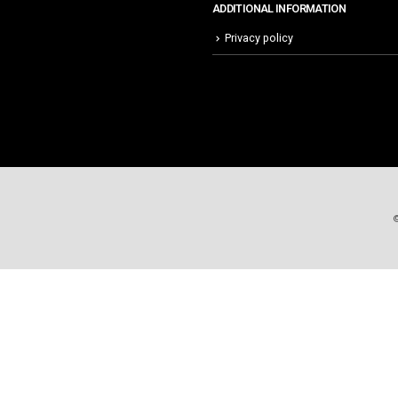
ADDITIONAL INFORMATION
Privacy policy
©