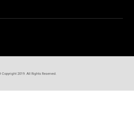
 Copyright 2019. All Rights Reserved.