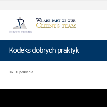
Kodeks dobrych praktyk
Do uzupełnienia