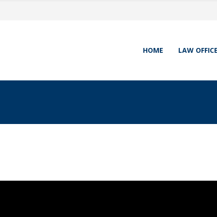
HOME
LAW OFFIC