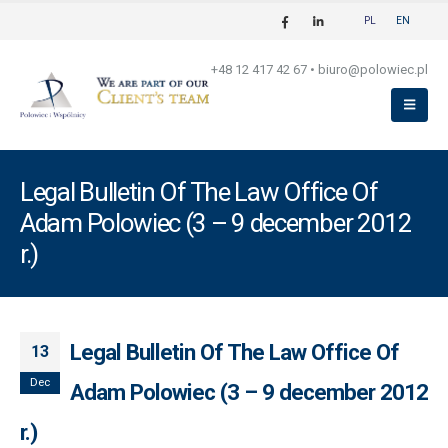
PL
EN
+48 12 417 42 67
•
biuro@polowiec.pl
Legal Bulletin Of The Law Office Of
Adam Polowiec (3 – 9 december 2012
r.)
Legal Bulletin Of The Law Office Of
13
Dec
Adam Polowiec (3 – 9 december 2012
r.)