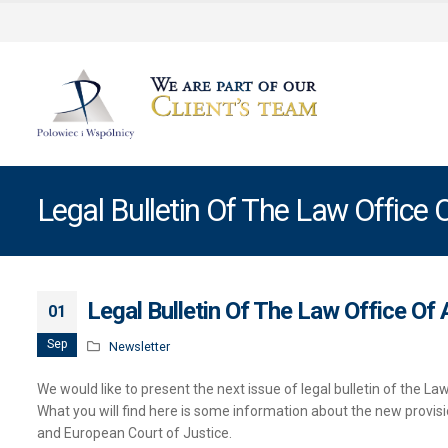
Legal Bulletin Of The Law Office
Legal Bulletin Of The Law Office Of
01
Sep
Newsletter
We would like to present the next issue of legal bulletin of the L
What you will find here is some information about the new provis
and European Court of Justice.