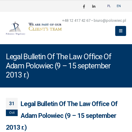
PL
EN
+48 12 417 42 67
•
biuro@polowiec.pl
Legal Bulletin Of The Law Office Of
Adam Polowiec (9 – 15 september
2013 r.)
Legal Bulletin Of The Law Office Of
31
Oct
Adam Polowiec (9 – 15 september
2013 r.)