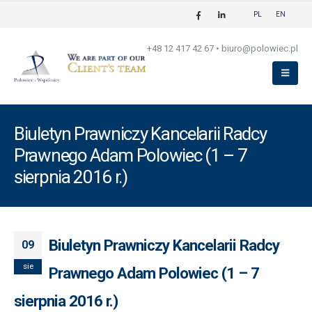
PL
EN
+48 12 417 42 67
•
biuro@polowiec.pl
Biuletyn Prawniczy Kancelarii Radcy
Prawnego Adam Polowiec (1 – 7
sierpnia 2016 r.)
Biuletyn Prawniczy Kancelarii Radcy
09
sie
Prawnego Adam Polowiec (1 – 7
sierpnia 2016 r.)