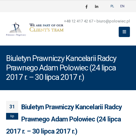
PL
EN
+48 12 417 42 67
•
biuro@polowiec.pl
Biuletyn Prawniczy Kancelarii Radcy
Prawnego Adam Polowiec (24 lipca
2017 r. – 30 lipca 2017 r.)
Biuletyn Prawniczy Kancelarii Radcy
31
lip
Prawnego Adam Polowiec (24 lipca
2017 r. – 30 lipca 2017 r.)