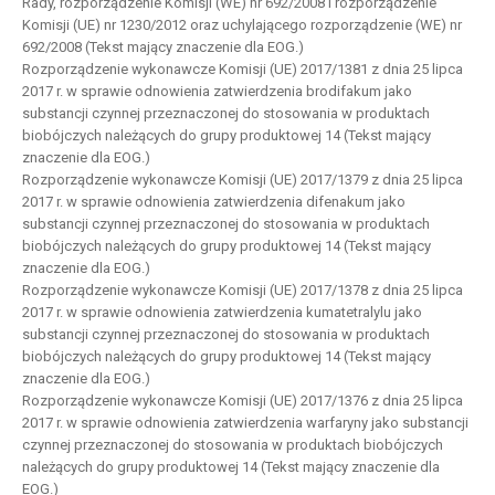
Rady, rozporządzenie Komisji (WE) nr 692/2008 i rozporządzenie
Komisji (UE) nr 1230/2012 oraz uchylającego rozporządzenie (WE) nr
692/2008 (Tekst mający znaczenie dla EOG.)
Rozporządzenie wykonawcze Komisji (UE) 2017/1381 z dnia 25 lipca
2017 r. w sprawie odnowienia zatwierdzenia brodifakum jako
substancji czynnej przeznaczonej do stosowania w produktach
biobójczych należących do grupy produktowej 14 (Tekst mający
znaczenie dla EOG.)
Rozporządzenie wykonawcze Komisji (UE) 2017/1379 z dnia 25 lipca
2017 r. w sprawie odnowienia zatwierdzenia difenakum jako
substancji czynnej przeznaczonej do stosowania w produktach
biobójczych należących do grupy produktowej 14 (Tekst mający
znaczenie dla EOG.)
Rozporządzenie wykonawcze Komisji (UE) 2017/1378 z dnia 25 lipca
2017 r. w sprawie odnowienia zatwierdzenia kumatetralylu jako
substancji czynnej przeznaczonej do stosowania w produktach
biobójczych należących do grupy produktowej 14 (Tekst mający
znaczenie dla EOG.)
Rozporządzenie wykonawcze Komisji (UE) 2017/1376 z dnia 25 lipca
2017 r. w sprawie odnowienia zatwierdzenia warfaryny jako substancji
czynnej przeznaczonej do stosowania w produktach biobójczych
należących do grupy produktowej 14 (Tekst mający znaczenie dla
EOG.)