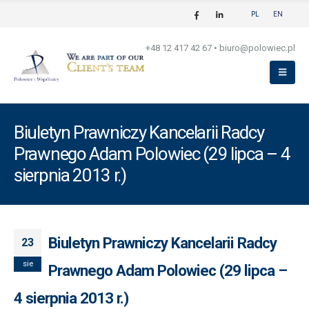
PL
EN
+48 12 417 42 67
•
biuro@polowiec.pl
Biuletyn Prawniczy Kancelarii Radcy
Prawnego Adam Polowiec (29 lipca – 4
sierpnia 2013 r.)
Biuletyn Prawniczy Kancelarii Radcy
23
sie
Prawnego Adam Polowiec (29 lipca –
4 sierpnia 2013 r.)