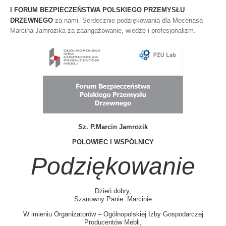
I FORUM BEZPIECZEŃSTWA POLSKIEGO PRZEMYSŁU
DRZEWNEGO
za nami. Serdecznie podziękowania dla Mecenasa
Marcina Jamrozika za zaangażowanie, wiedzę i profesjonalizm.
Sz. P.
Marcin Jamrozik
POLOWIEC I WSPÓLNICY
Podziękowanie
Dzień dobry,
Szanowny Panie Marcinie
W imieniu Organizatorów – Ogólnopolskiej Izby Gospodarczej
Producentów Mebli,