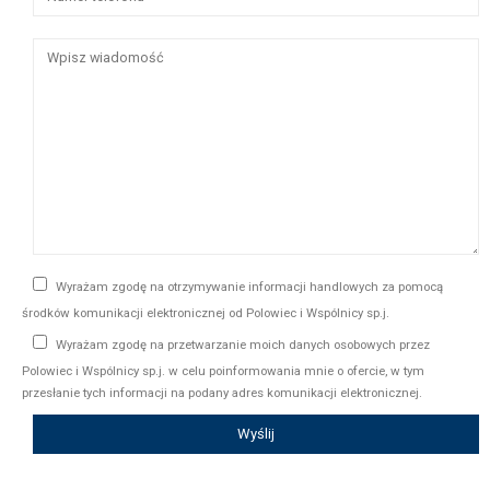
Wyrażam zgodę na otrzymywanie informacji handlowych za pomocą
środków komunikacji elektronicznej od Polowiec i Wspólnicy sp.j.
Wyrażam zgodę na przetwarzanie moich danych osobowych przez
Polowiec i Wspólnicy sp.j. w celu poinformowania mnie o ofercie, w tym
przesłanie tych informacji na podany adres komunikacji elektronicznej.